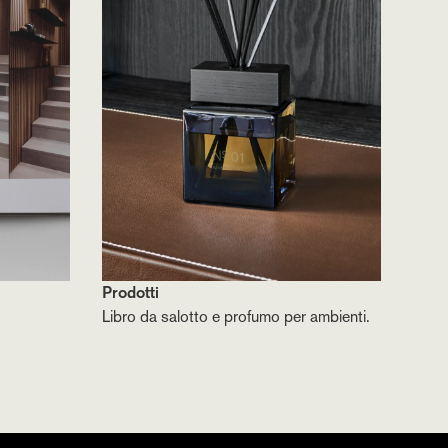
Prodotti
Libro da salotto e profumo per ambienti.
n e