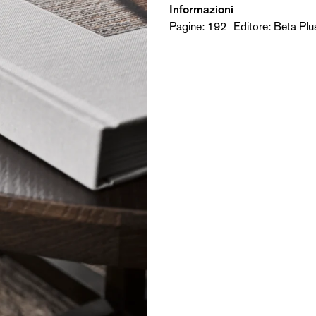
Informazioni
Pagine: 192 Editore: Beta P