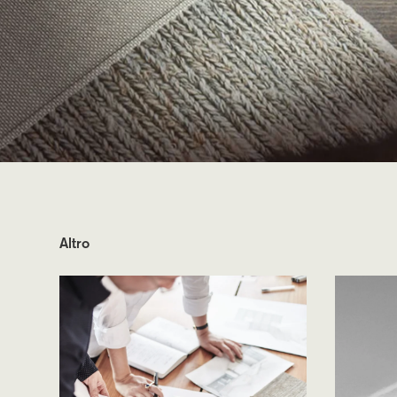
Altro