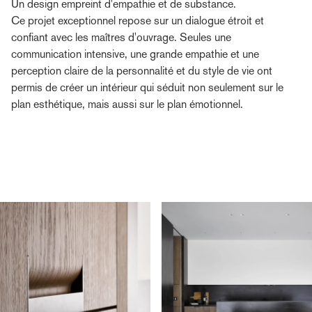
Un design empreint d'empathie et de substance.
Ce projet exceptionnel repose sur un dialogue étroit et
confiant avec les maîtres d'ouvrage. Seules une
communication intensive, une grande empathie et une
perception claire de la personnalité et du style de vie ont
permis de créer un intérieur qui séduit non seulement sur le
plan esthétique, mais aussi sur le plan émotionnel.