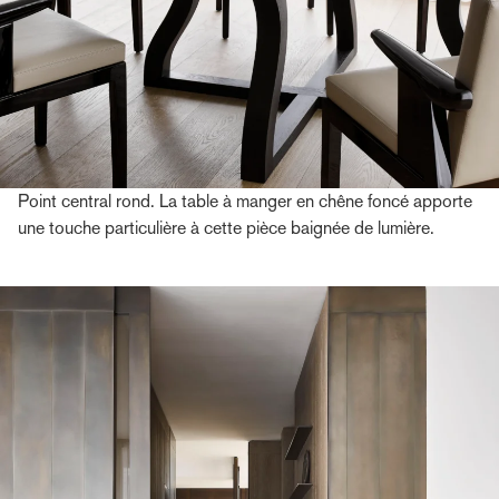
Point central rond. La table à manger en chêne foncé apporte
une touche particulière à cette pièce baignée de lumière.