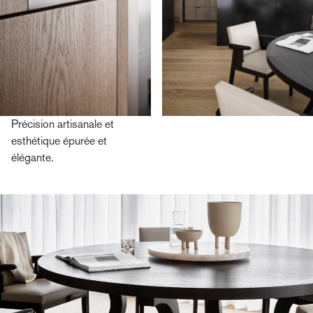
Précision artisanale et
esthétique épurée et
élégante.