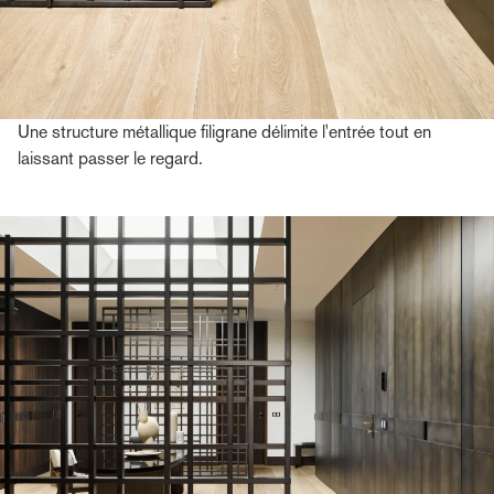
Une structure métallique filigrane délimite l'entrée tout en
laissant passer le regard.