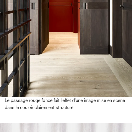
Le passage rouge foncé fait l'effet d'une image mise en scène
dans le couloir clairement structuré.