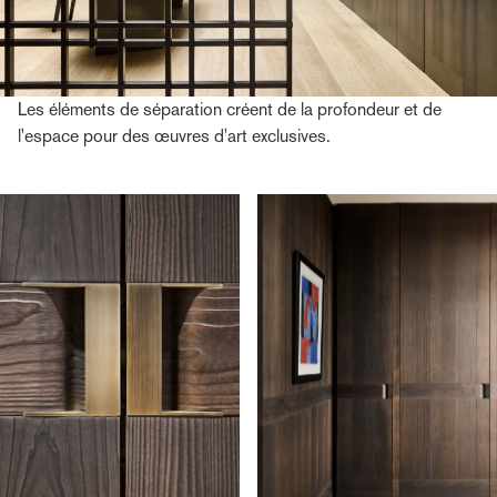
Les éléments de séparation créent de la profondeur et de
l'espace pour des œuvres d'art exclusives.