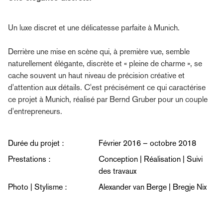
Un luxe discret et une délicatesse parfaite à Munich.
Derrière une mise en scène qui, à première vue, semble
naturellement élégante, discrète et « pleine de charme », se
cache souvent un haut niveau de précision créative et
d'attention aux détails. C'est précisément ce qui caractérise
ce projet à Munich, réalisé par Bernd Gruber pour un couple
d'entrepreneurs.
Durée du projet :
Février 2016 – octobre 2018
Prestations :
Conception | Réalisation | Suivi
des travaux
Photo | Stylisme :
Alexander van Berge | Bregje Nix