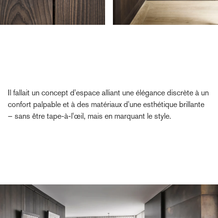
Il fallait un concept d'espace alliant une élégance discrète à un
confort palpable et à des matériaux d'une esthétique brillante
– sans être tape-à-l'œil, mais en marquant le style.