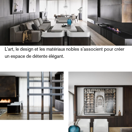
L'art, le design et les matériaux nobles s'associent pour créer
un espace de détente élégant.