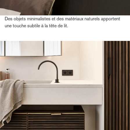
Des objets minimalistes et des matériaux naturels apportent
une touche subtile à la tête de lit.