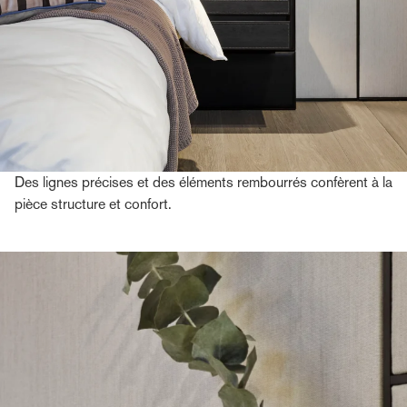
Des lignes précises et des éléments rembourrés confèrent à la
pièce structure et confort.