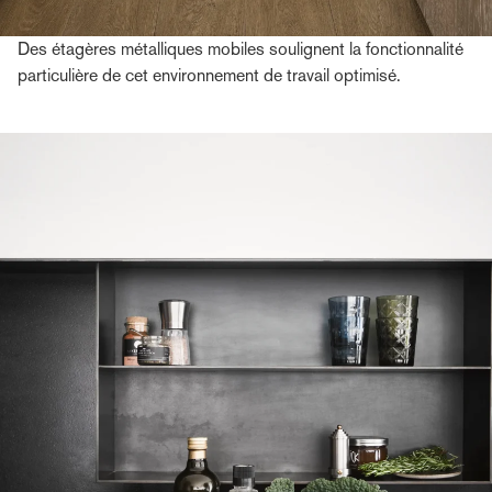
Des étagères métalliques mobiles soulignent la fonctionnalité
particulière de cet environnement de travail optimisé.