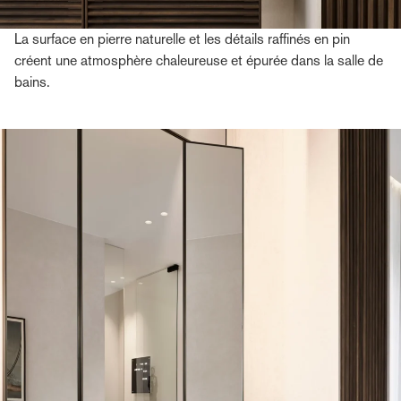
La surface en pierre naturelle et les détails raffinés en pin
créent une atmosphère chaleureuse et épurée dans la salle de
bains.