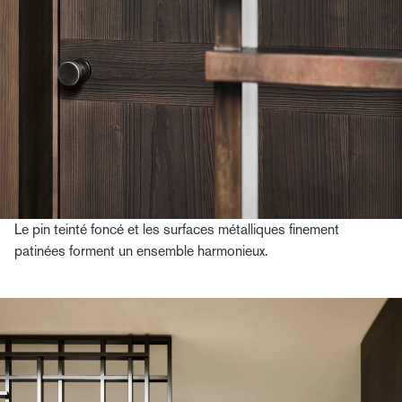
Le pin teinté foncé et les surfaces métalliques finement
patinées forment un ensemble harmonieux.