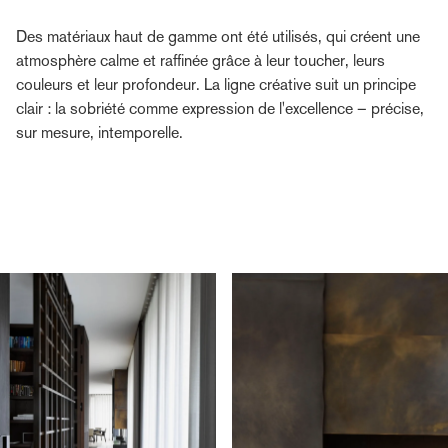
Des matériaux haut de gamme ont été utilisés, qui créent une
atmosphère calme et raffinée grâce à leur toucher, leurs
couleurs et leur profondeur. La ligne créative suit un principe
clair : la sobriété comme expression de l'excellence – précise,
sur mesure, intemporelle.