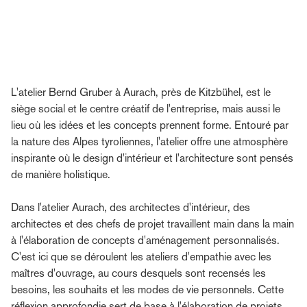
L'atelier Bernd Gruber à Aurach, près de Kitzbühel, est le
siège social et le centre créatif de l'entreprise, mais aussi le
lieu où les idées et les concepts prennent forme. Entouré par
la nature des Alpes tyroliennes, l'atelier offre une atmosphère
inspirante où le design d'intérieur et l'architecture sont pensés
de manière holistique.
Dans l'atelier Aurach, des architectes d'intérieur, des
architectes et des chefs de projet travaillent main dans la main
à l'élaboration de concepts d'aménagement personnalisés.
C'est ici que se déroulent les ateliers d'empathie avec les
maîtres d'ouvrage, au cours desquels sont recensés les
besoins, les souhaits et les modes de vie personnels. Cette
réflexion approfondie sert de base à l'élaboration de projets