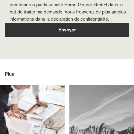
personnelles par la société Bernd Gruber GmbH dans le
but de traiter ma demande. Vous trouverez de plus amples
informations dans la
déclaration de confidentialité
.
Envoyer
Plus