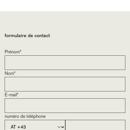
formulaire de contact
Prénom*
Nom*
E-mail*
numéro de téléphone