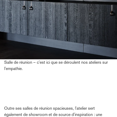
Salle de réunion – c'est ici que se déroulent nos ateliers sur
l'empathie.
Outre ses salles de réunion spacieuses, l'atelier sert
également de showroom et de source d'inspiration : une