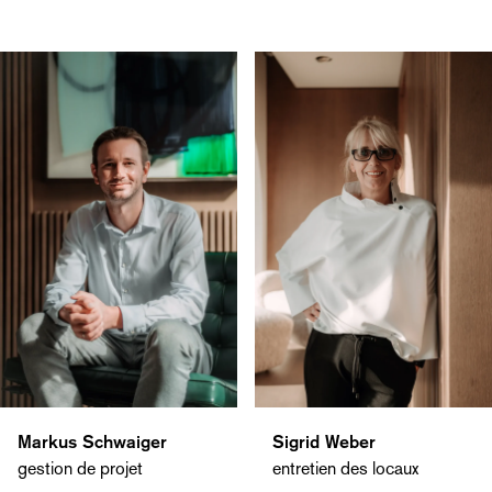
Markus Schwaiger
Sigrid Weber
gestion de projet
entretien des locaux