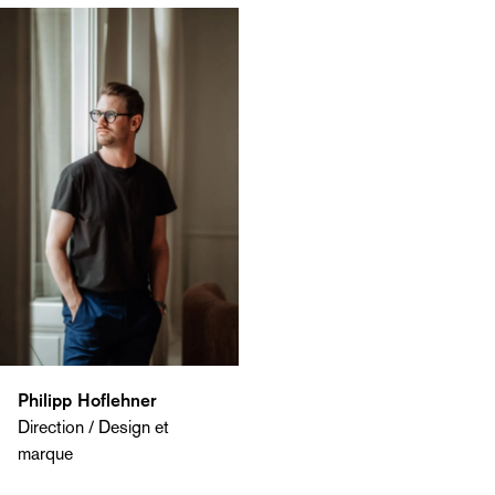
Philipp Hoflehner
Direction / Design et
marque