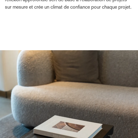
sur mesure et crée un climat de confiance pour chaque projet.