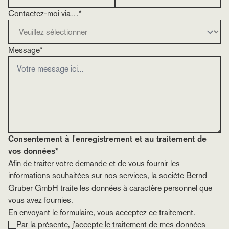
Contactez-moi via…*
Message*
Consentement à l'enregistrement et au traitement de
vos données*
Afin de traiter votre demande et de vous fournir les
informations souhaitées sur nos services, la société Bernd
Gruber GmbH traite les données à caractère personnel que
vous avez fournies.
En envoyant le formulaire, vous acceptez ce traitement.
Par la présente, j'accepte le traitement de mes données