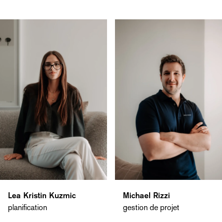
Lea Kristin Kuzmic
Michael Rizzi
planification
gestion de projet