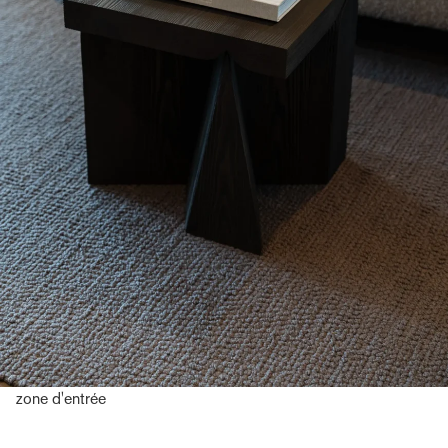
zone d'entrée