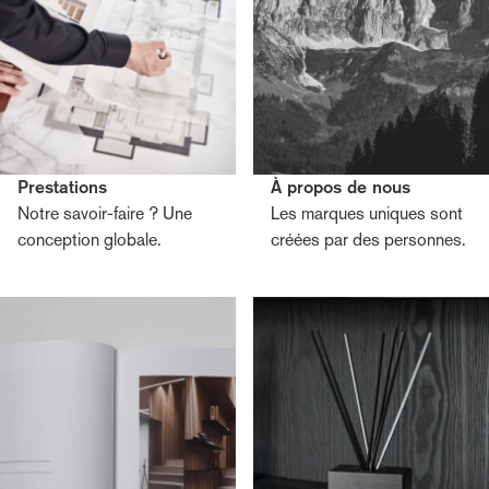
Prestations
À propos de nous
Notre savoir-faire ? Une
Les marques uniques sont
conception globale.
créées par des personnes.