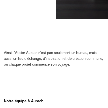
Ainsi, l'Atelier Aurach n'est pas seulement un bureau, mais
aussi un lieu d'échange, d'inspiration et de création commune,
où chaque projet commence son voyage.
Notre équipe à Aurach