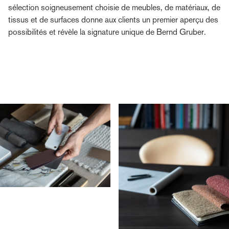
sélection soigneusement choisie de meubles, de matériaux, de
tissus et de surfaces donne aux clients un premier aperçu des
possibilités et révèle la signature unique de Bernd Gruber.