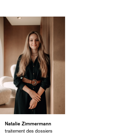
Natalie Zimmermann
traitement des dossiers