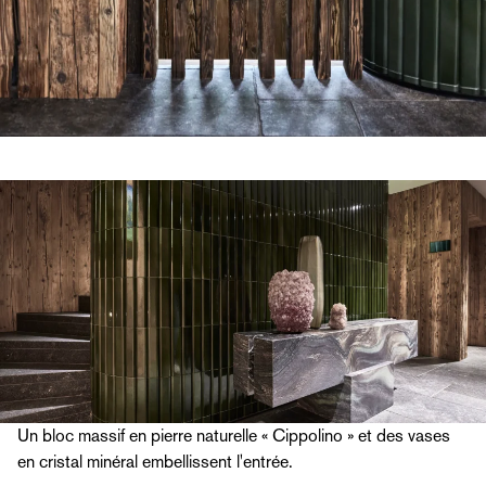
Un bloc massif en pierre naturelle « Cippolino » et des vases
en cristal minéral embellissent l'entrée.