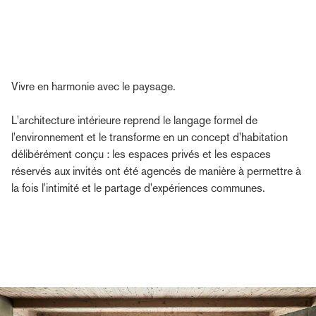
Vivre en harmonie avec le paysage.
L'architecture intérieure reprend le langage formel de
l'environnement et le transforme en un concept d'habitation
délibérément conçu : les espaces privés et les espaces
réservés aux invités ont été agencés de manière à permettre à
la fois l'intimité et le partage d'expériences communes.