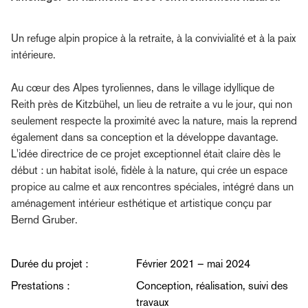
Un refuge alpin propice à la retraite, à la convivialité et à la paix
intérieure.
Au cœur des Alpes tyroliennes, dans le village idyllique de
Reith près de Kitzbühel, un lieu de retraite a vu le jour, qui non
seulement respecte la proximité avec la nature, mais la reprend
également dans sa conception et la développe davantage.
L'idée directrice de ce projet exceptionnel était claire dès le
début : un habitat isolé, fidèle à la nature, qui crée un espace
propice au calme et aux rencontres spéciales, intégré dans un
aménagement intérieur esthétique et artistique conçu par
Bernd Gruber.
Durée du projet :
Février 2021 – mai 2024
Prestations :
Conception, réalisation, suivi des
travaux