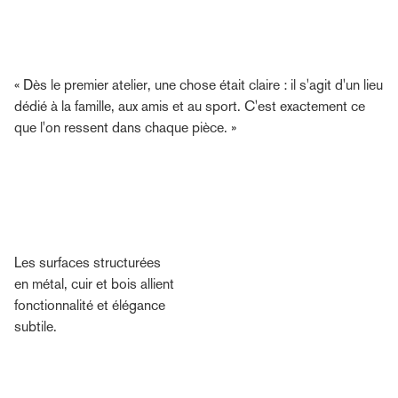
« Dès le premier atelier, une chose était claire : il s'agit d'un lieu
dédié à la famille, aux amis et au sport. C'est exactement ce
que l'on ressent dans chaque pièce. »
Les surfaces structurées
en métal, cuir et bois allient
fonctionnalité et élégance
subtile.