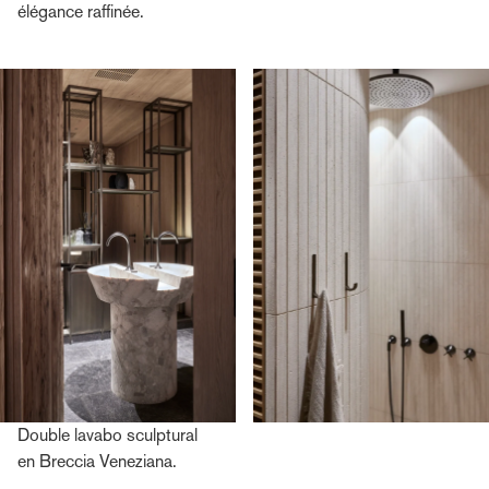
élégance raffinée.
Double lavabo sculptural
en Breccia Veneziana.