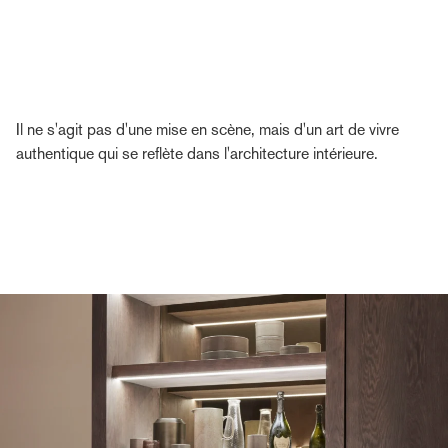
Il ne s'agit pas d'une mise en scène, mais d'un art de vivre
authentique qui se reflète dans l'architecture intérieure.