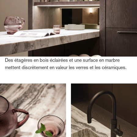
Des étagères en bois éclairées et une surface en marbre
mettent discrètement en valeur les verres et les céramiques.