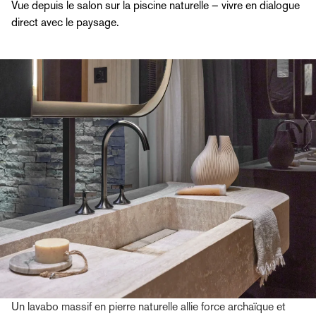
Vue depuis le salon sur la piscine naturelle – vivre en dialogue
direct avec le paysage.
Un lavabo massif en pierre naturelle allie force archaïque et