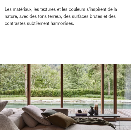
Les matériaux, les textures et les couleurs s'inspirent de la
nature, avec des tons terreux, des surfaces brutes et des
contrastes subtilement harmonisés.