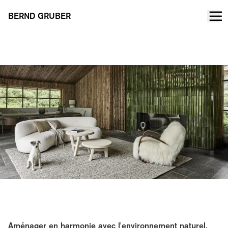
BERND GRUBER
Chalet Tyrol
Aménager en harmonie avec l'environnement naturel.