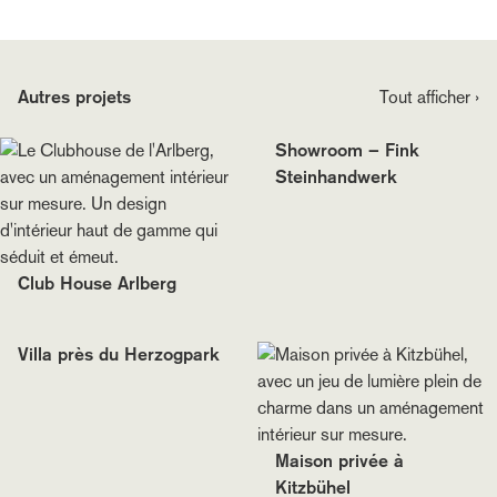
Autres projets
Tout afficher ›
Showroom – Fink
Steinhandwerk
Club House Arlberg
Villa près du Herzogpark
Maison privée à
Kitzbühel