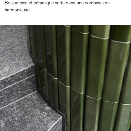
Bois ancien et céramique verte dans une combinaison
harmonieuse.