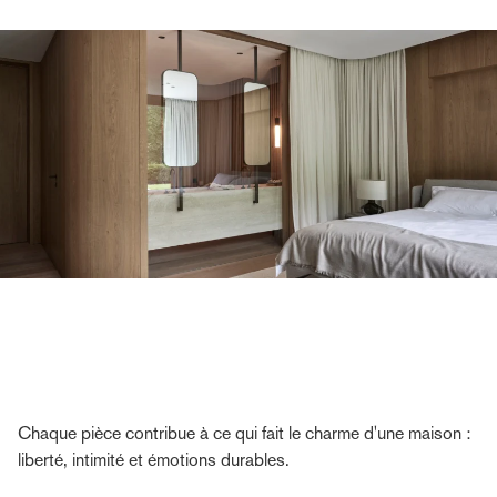
Chaque pièce contribue à ce qui fait le charme d'une maison :
liberté, intimité et émotions durables.