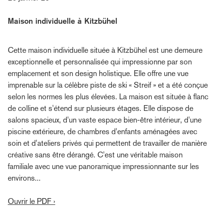
Maison individuelle à Kitzbühel
Cette maison individuelle située à Kitzbühel est une demeure
exceptionnelle et personnalisée qui impressionne par son
emplacement et son design holistique. Elle offre une vue
imprenable sur la célèbre piste de ski « Streif » et a été conçue
selon les normes les plus élevées. La maison est située à flanc
de colline et s'étend sur plusieurs étages. Elle dispose de
salons spacieux, d'un vaste espace bien-être intérieur, d'une
piscine extérieure, de chambres d'enfants aménagées avec
soin et d'ateliers privés qui permettent de travailler de manière
créative sans être dérangé. C'est une véritable maison
familiale avec une vue panoramique impressionnante sur les
environs...
Ouvrir le PDF ›