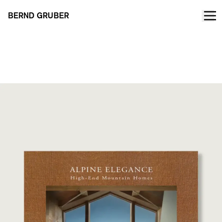
BERND GRUBER
Élégance alpine