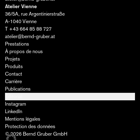
Atelier Vienne
36/5A, rue Argentinierstraße
A-1040 Vienne
T +43 664 85 88 727
atelier@bernd-gruber.at
Prestations
À propos de nous
Projets
Produits
Contact
Carrière
Publications
Éditorial
Instagram
LinkedIn
Mentions légales
Protection des données
© 2026 Bernd Gruber GmbH