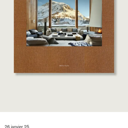
26 janvier 25