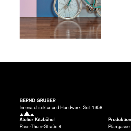
BERND GRUBER
Innenarchitektur und Handwerk. Seit 1958.
Atelier Kitzbühel
Produktion
Pass-Thurn-Straße 8
Pfarrgasse