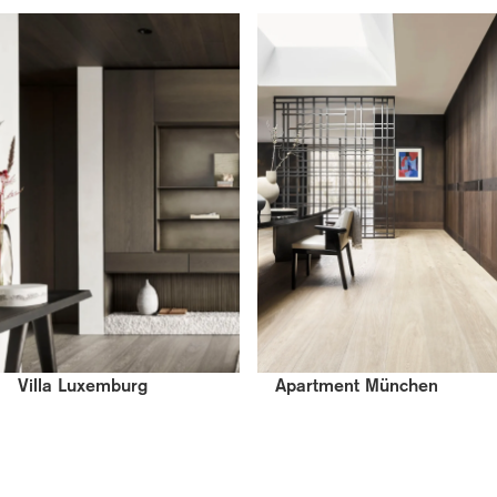
Villa Luxemburg
Apartment München