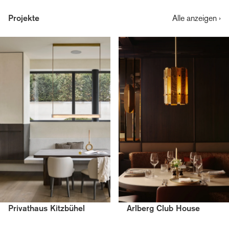
Projekte
Alle anzeigen ›
Privathaus Kitzbühel
Arlberg Club House