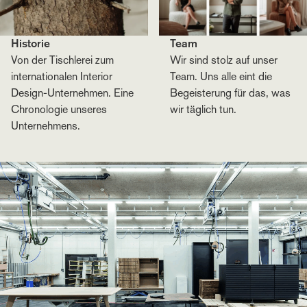
Historie
Team
Von der Tischlerei zum
Wir sind stolz auf unser
internationalen Interior
Team. Uns alle eint die
Design-Unternehmen. Eine
Begeisterung für das, was
Chronologie unseres
wir täglich tun.
Unternehmens.