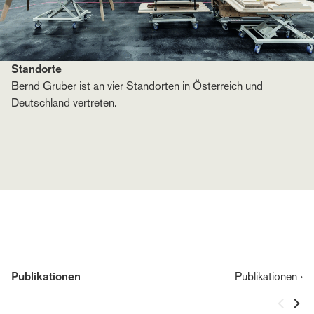
Standorte
Bernd Gruber ist an vier Standorten in Österreich und
Deutschland vertreten.
Publikationen
Publikationen ›