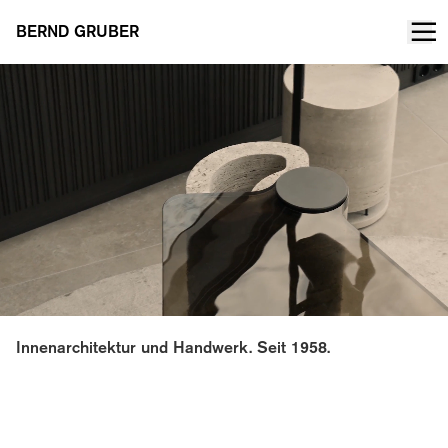
BERND GRUBER
Innenarchitektur und Handwerk. Seit 1958.