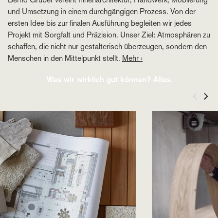
und Umsetzung in einem durchgängigen Prozess. Von der
ersten Idee bis zur finalen Ausführung begleiten wir jedes
Projekt mit Sorgfalt und Präzision. Unser Ziel: Atmosphären zu
schaffen, die nicht nur gestalterisch überzeugen, sondern den
Menschen in den Mittelpunkt stellt.
Mehr ›
Was wir wirklich gut können? Alles.