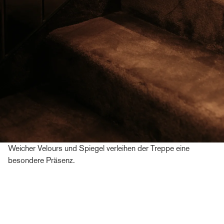
Weicher Velours und Spiegel verleihen der Treppe eine
besondere Präsenz.