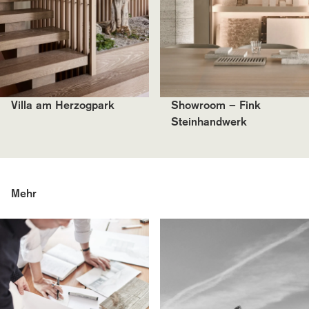
Villa am Herzogpark
Showroom – Fink
Steinhandwerk
Mehr