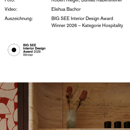
Video:
Elishua Bachor
Auszeichnung:
BIG SEE Interior Design Award
Winner 2026 – Kategorie Hospitality