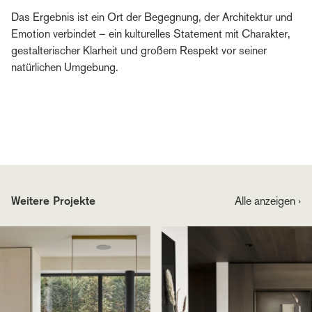
Das Ergebnis ist ein Ort der Begegnung, der Architektur und
Emotion verbindet – ein kulturelles Statement mit Charakter,
gestalterischer Klarheit und großem Respekt vor seiner
natürlichen Umgebung.
Weitere Projekte
Alle anzeigen ›