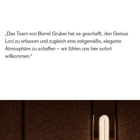
„Das Team von Bernd Gruber hat es geschafft, den Genius
Loci zu erfassen und zugleich eine zeitgemäße, elegante
Atmosphäre zu schaffen – wir fühlen uns hier sofort
willkommen.“