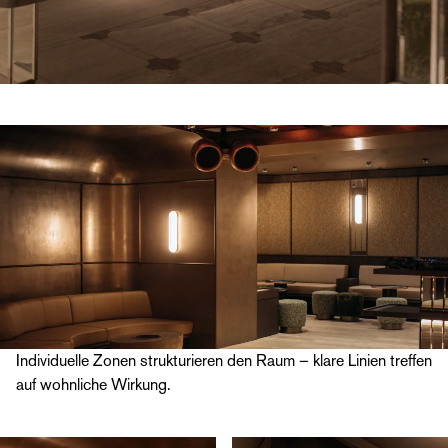
Individuelle Zonen strukturieren den Raum – klare Linien treffen
auf wohnliche Wirkung.