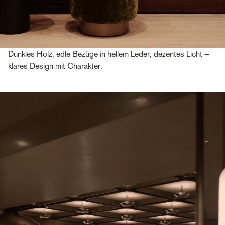
Dunkles Holz, edle Bezüge in hellem Leder, dezentes Licht –
klares Design mit Charakter.