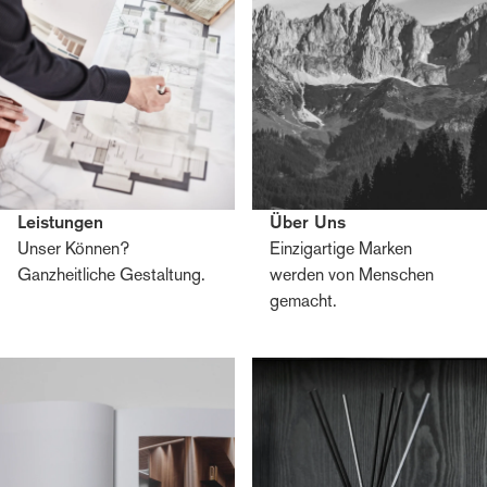
Leistungen
Über Uns
Unser Können?
Einzigartige Marken
Ganzheitliche Gestaltung.
werden von Menschen
gemacht.