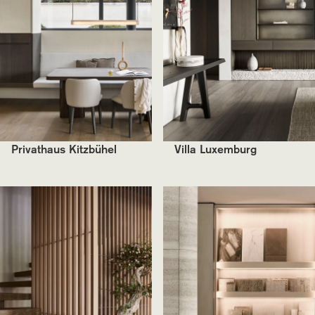
Privathaus Kitzbühel
Villa Luxemburg