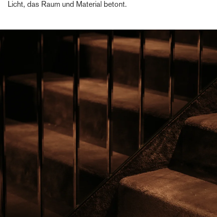
Licht, das Raum und Material betont.