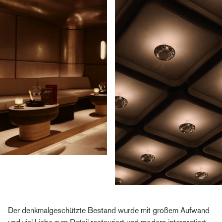
Der denkmalgeschützte Bestand wurde mit großem Aufwand