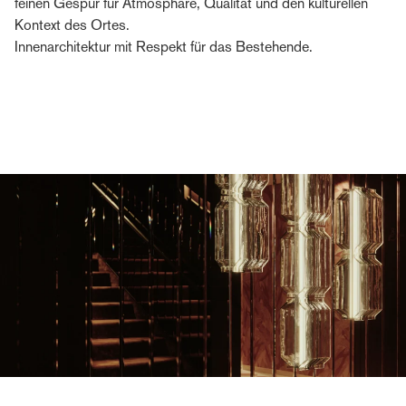
feinen Gespür für Atmosphäre, Qualität und den kulturellen
Kontext des Ortes.
Innenarchitektur mit Respekt für das Bestehende.