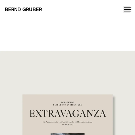
BERND GRUBER
Extravaganza