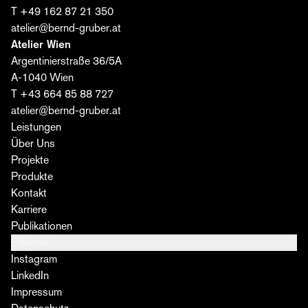
Jetzt abonnieren ›
T +49 162 87 21 350
atelier@bernd-gruber.at
Atelier Wien
Argentinierstraße 36/5A
A-1040 Wien
T +43 664 85 88 727
atelier@bernd-gruber.at
Leistungen
Über Uns
Projekte
Produkte
Kontakt
Karriere
Publikationen
Editorial
Instagram
LinkedIn
Impressum