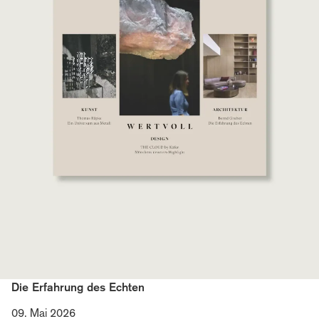
Die Erfahrung des Echten
09. Mai 2026