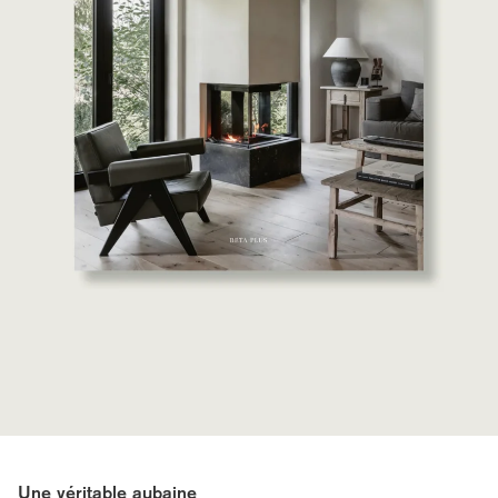
Une véritable aubaine