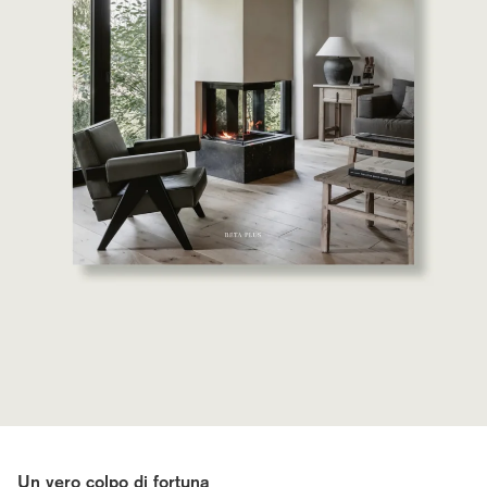
Un vero colpo di fortuna