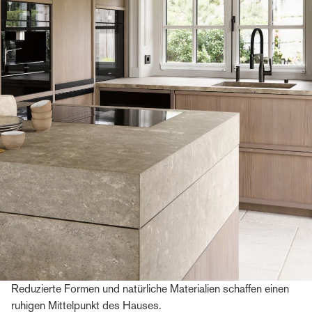
Reduzierte Formen und natürliche Materialien schaffen einen
ruhigen Mittelpunkt des Hauses.