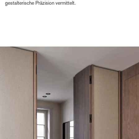
gestalterische Präzision vermittelt.