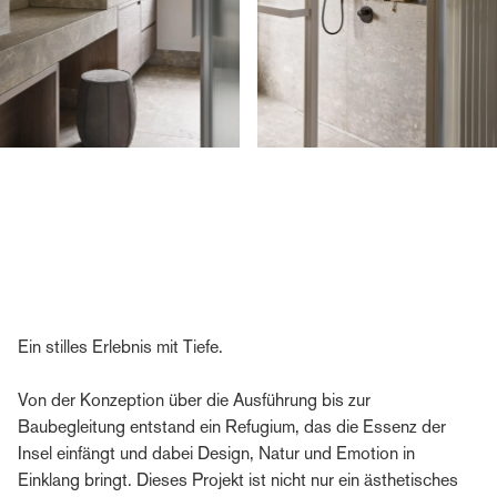
Ein stilles Erlebnis mit Tiefe.
Von der Konzeption über die Ausführung bis zur
Baubegleitung entstand ein Refugium, das die Essenz der
Insel einfängt und dabei Design, Natur und Emotion in
Einklang bringt. Dieses Projekt ist nicht nur ein ästhetisches