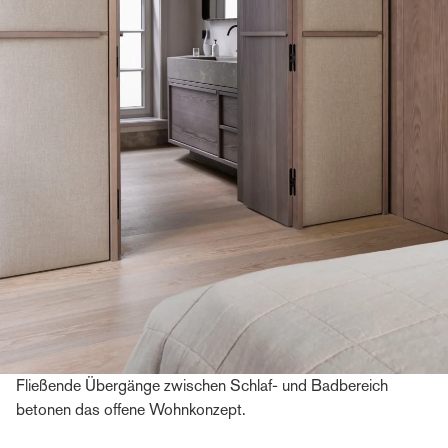
Fließende Übergänge zwischen Schlaf- und Badbereich
betonen das offene Wohnkonzept.