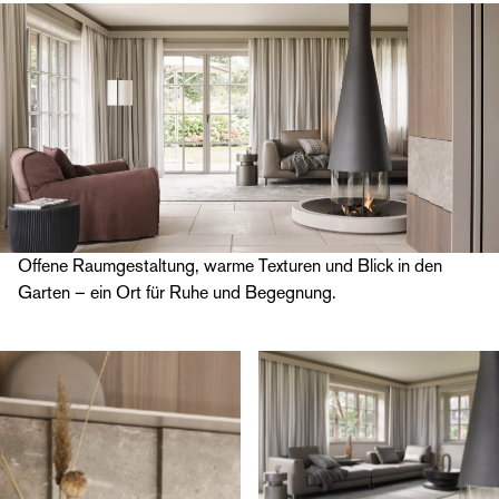
Offene Raumgestaltung, warme Texturen und Blick in den
Garten – ein Ort für Ruhe und Begegnung.