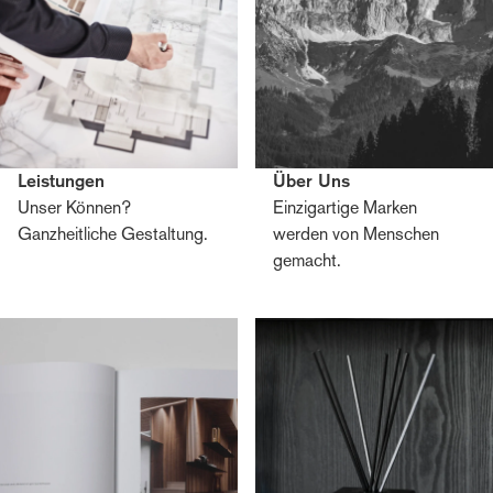
Leistungen
Über Uns
Unser Können?
Einzigartige Marken
Ganzheitliche Gestaltung.
werden von Menschen
gemacht.