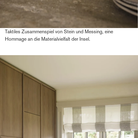
Taktiles Zusammenspiel von Stein und Messing, eine
Hommage an die Materialvielfalt der Insel.