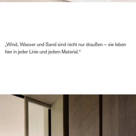
„Wind, Wasser und Sand sind nicht nur draußen – sie leben
hier in jeder Linie und jedem Material.“