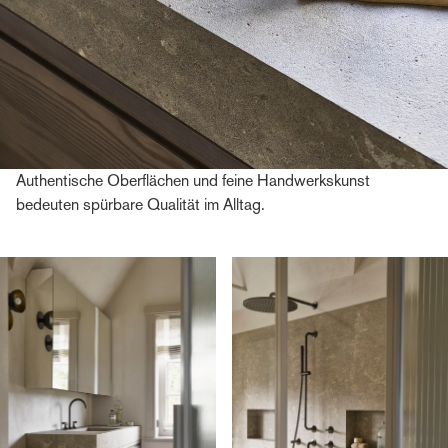
Authentische Oberflächen und feine Handwerkskunst
bedeuten spürbare Qualität im Alltag.