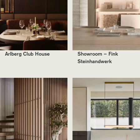
Arlberg Club House
Showroom – Fink
Steinhandwerk