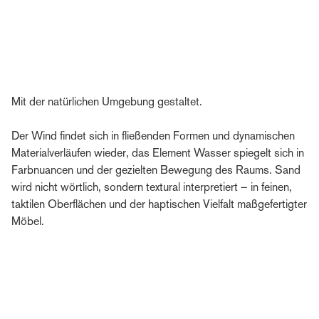
Mit der natürlichen Umgebung gestaltet.
Der Wind findet sich in fließenden Formen und dynamischen
Materialverläufen wieder, das Element Wasser spiegelt sich in
Farbnuancen und der gezielten Bewegung des Raums. Sand
wird nicht wörtlich, sondern textural interpretiert – in feinen,
taktilen Oberflächen und der haptischen Vielfalt maßgefertigter
Möbel.