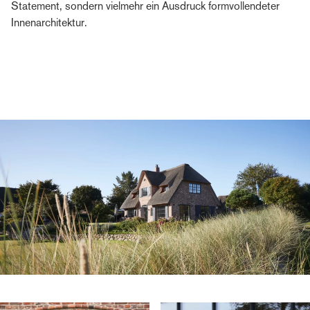
Statement, sondern vielmehr ein Ausdruck formvollendeter
Innenarchitektur.