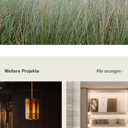
Weitere Projekte
Alle anzeigen ›