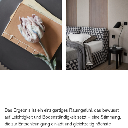
Das Ergebnis ist ein einzigartiges Raumgefühl, das bewusst
auf Leichtigkeit und Bodenständigkeit setzt – eine Stimmung,
die zur Entschleunigung einlädt und gleichzeitig höchste