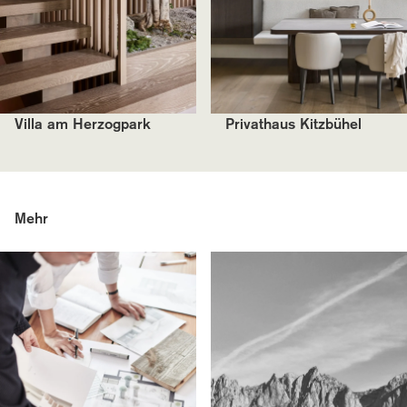
Villa am Herzogpark
Privathaus Kitzbühel
Mehr