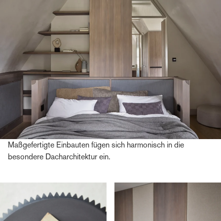
Maßgefertigte Einbauten fügen sich harmonisch in die
besondere Dacharchitektur ein.