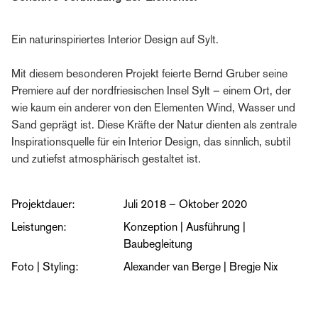
Ein naturinspiriertes Interior Design auf Sylt.
Mit diesem besonderen Projekt feierte Bernd Gruber seine
Premiere auf der nordfriesischen Insel Sylt – einem Ort, der
wie kaum ein anderer von den Elementen Wind, Wasser und
Sand geprägt ist. Diese Kräfte der Natur dienten als zentrale
Inspirationsquelle für ein Interior Design, das sinnlich, subtil
und zutiefst atmosphärisch gestaltet ist.
Projektdauer:
Juli 2018 – Oktober 2020
Leistungen:
Konzeption | Ausführung |
Baubegleitung
Foto | Styling:
Alexander van Berge | Bregje Nix