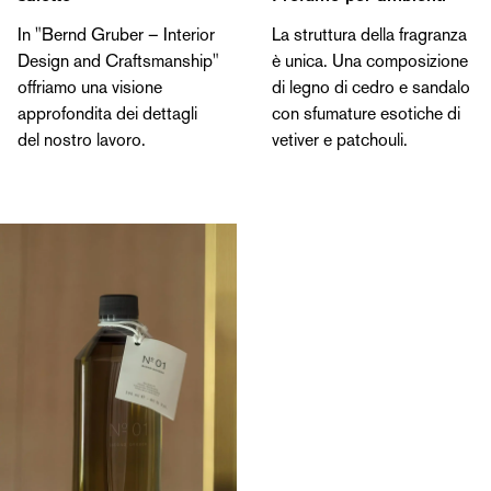
In "Bernd Gruber – Interior
La struttura della fragranza
Design and Craftsmanship"
è unica. Una composizione
offriamo una visione
di legno di cedro e sandalo
approfondita dei dettagli
con sfumature esotiche di
del nostro lavoro.
vetiver e patchouli.