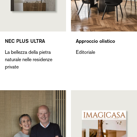
NEC PLUS ULTRA
Approccio olistico
La bellezza della pietra
Editoriale
naturale nelle residenze
private