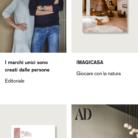
I marchi unici sono
IMAGICASA
creati dalle persone
Giocare con la natura
Editoriale