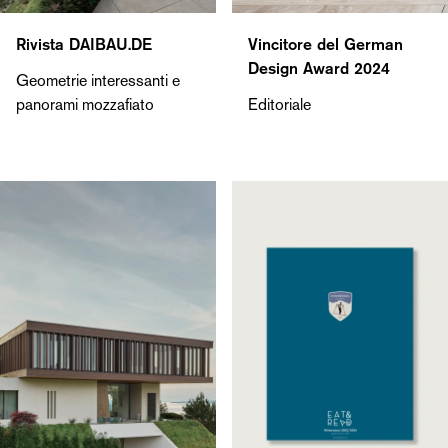
Rivista DAIBAU.DE
Vincitore del German
Design Award 2024
Geometrie interessanti e
panorami mozzafiato
Editoriale