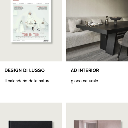
DESIGN DI LUSSO
AD INTERIOR
Il calendario della natura
gioco naturale