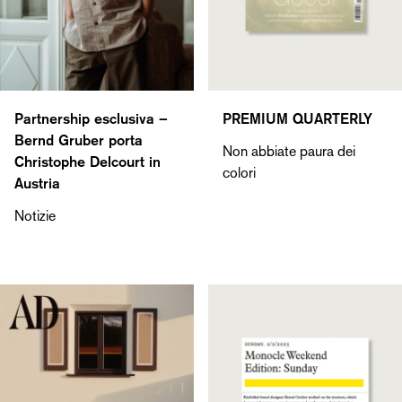
Partnership esclusiva –
PREMIUM QUARTERLY
Bernd Gruber porta
Non abbiate paura dei
Christophe Delcourt in
colori
Austria
Notizie