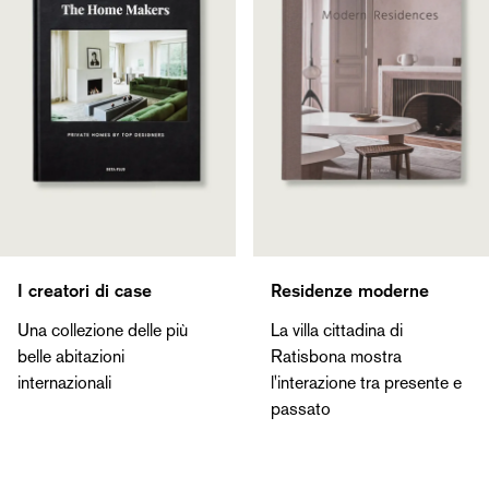
I creatori di case
Residenze moderne
Una collezione delle più
La villa cittadina di
belle abitazioni
Ratisbona mostra
internazionali
l'interazione tra presente e
passato