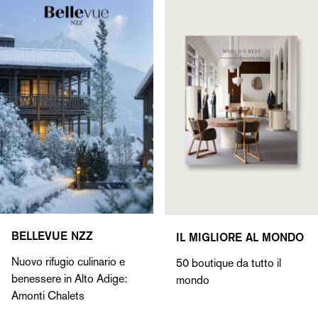
BELLEVUE NZZ
IL MIGLIORE AL MONDO
Nuovo rifugio culinario e
50 boutique da tutto il
benessere in Alto Adige:
mondo
Amonti Chalets