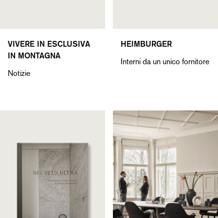
VIVERE IN ESCLUSIVA
HEIMBURGER
IN MONTAGNA
Interni da un unico fornitore
Notizie