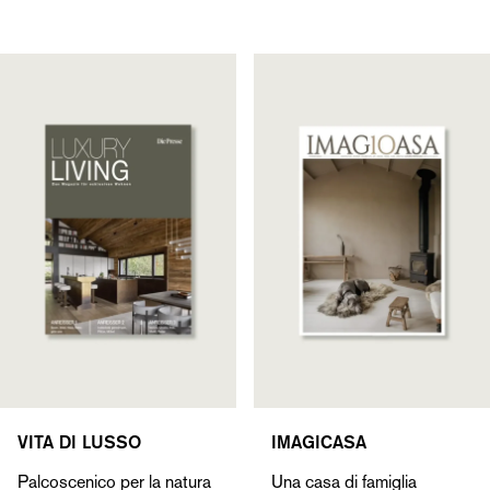
VITA DI LUSSO
IMAGICASA
Palcoscenico per la natura
Una casa di famiglia