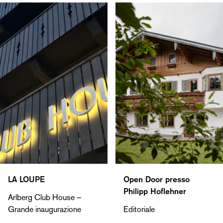
LA LOUPE
Open Door presso
Philipp Hoflehner
Arlberg Club House –
Grande inaugurazione
Editoriale