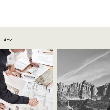
Altro