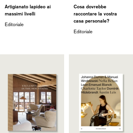
Artigianato lapideo ai
Cosa dovrebbe
massimi livelli
raccontare la vostra
casa personale?
Editoriale
Editoriale