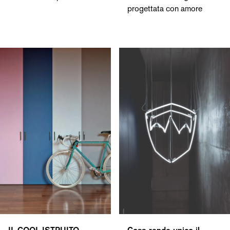
progettata con amore