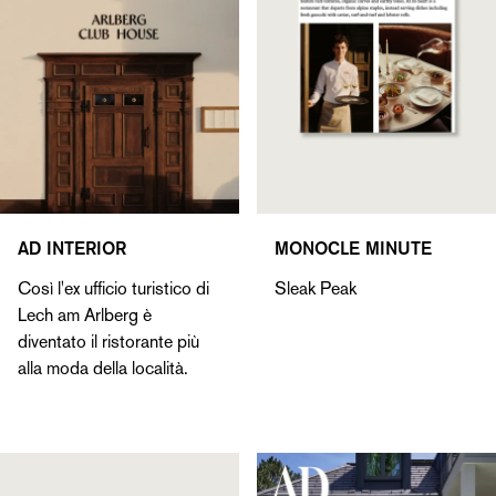
AD INTERIOR
MONOCLE MINUTE
Così l'ex ufficio turistico di
Sleak Peak
Lech am Arlberg è
diventato il ristorante più
alla moda della località.