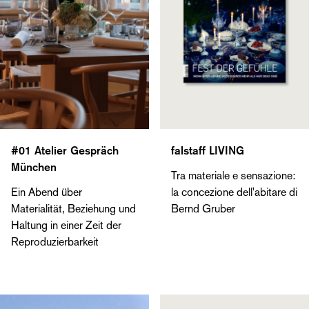
#01 Atelier Gespräch
falstaff LIVING
München
Tra materiale e sensazione:
Ein Abend über
la concezione dell'abitare di
Materialität, Beziehung und
Bernd Gruber
Haltung in einer Zeit der
Reproduzierbarkeit