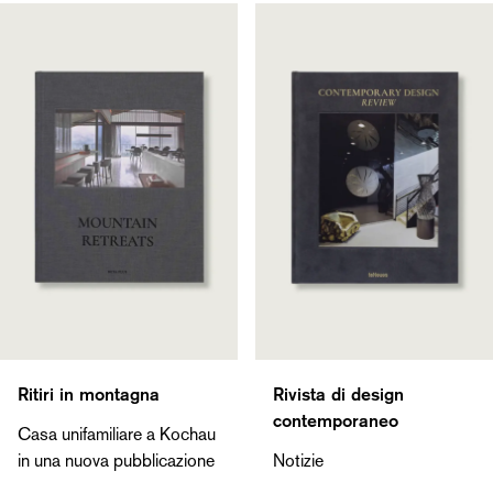
Ritiri in montagna
Rivista di design
contemporaneo
Casa unifamiliare a Kochau
in una nuova pubblicazione
Notizie