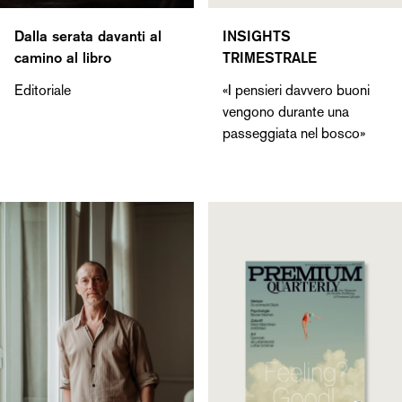
Dalla serata davanti al
INSIGHTS
camino al libro
TRIMESTRALE
Editoriale
«I pensieri davvero buoni
vengono durante una
passeggiata nel bosco»