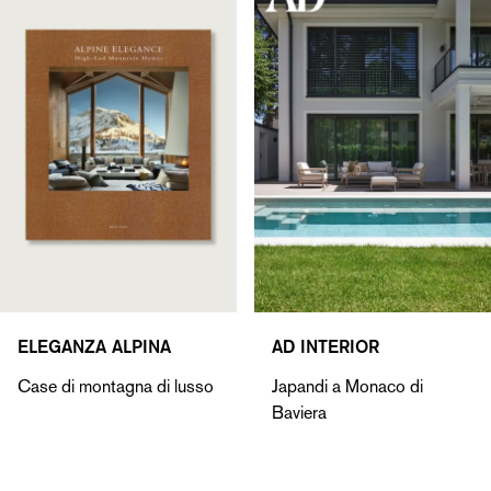
ELEGANZA ALPINA
AD INTERIOR
Case di montagna di lusso
Japandi a Monaco di
Baviera