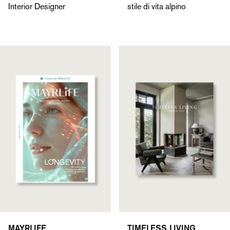
Interior Designer
stile di vita alpino
MAYRLIFE
TIMELESS LIVING