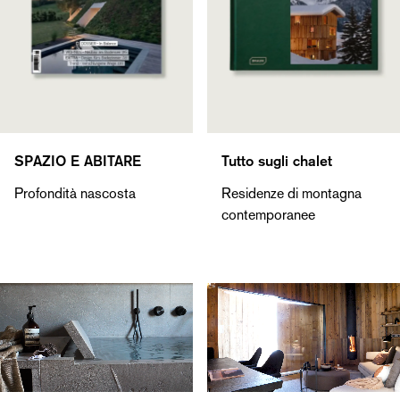
SPAZIO E ABITARE
Tutto sugli chalet
Profondità nascosta
Residenze di montagna
contemporanee