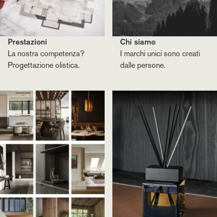
Prestazioni
Chi siamo
La nostra competenza?
I marchi unici sono creati
Progettazione olistica.
dalle persone.