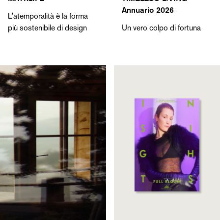
Annuario 2026
L'atemporalità è la forma
più sostenibile di design
Un vero colpo di fortuna