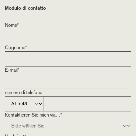
Modulo di contatto
Nome*
Cognome*
E-mail*
numero di telefono
Kontaktieren Sie mich via…*