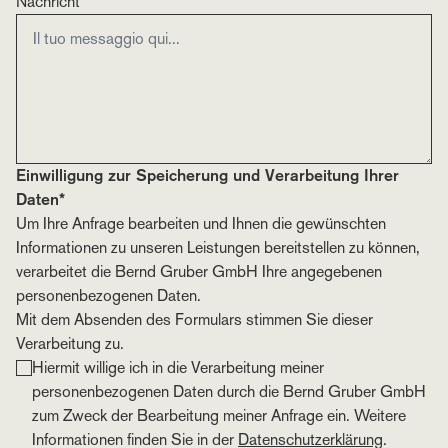
Nachricht*
Einwilligung zur Speicherung und Verarbeitung Ihrer
Daten*
Um Ihre Anfrage bearbeiten und Ihnen die gewünschten
Informationen zu unseren Leistungen bereitstellen zu können,
verarbeitet die Bernd Gruber GmbH Ihre angegebenen
personenbezogenen Daten.
Mit dem Absenden des Formulars stimmen Sie dieser
Verarbeitung zu.
Hiermit willige ich in die Verarbeitung meiner
personenbezogenen Daten durch die Bernd Gruber GmbH
zum Zweck der Bearbeitung meiner Anfrage ein. Weitere
Informationen finden Sie in der
Datenschutzerklärung
.