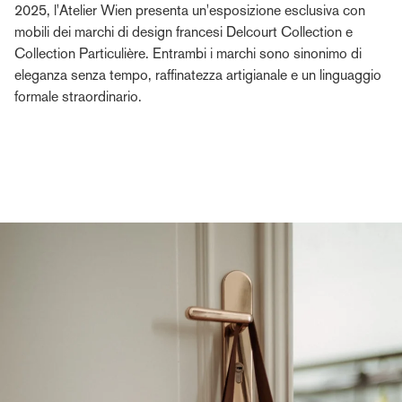
2025, l'Atelier Wien presenta un'esposizione esclusiva con
mobili dei marchi di design francesi Delcourt Collection e
Collection Particulière. Entrambi i marchi sono sinonimo di
eleganza senza tempo, raffinatezza artigianale e un linguaggio
formale straordinario.