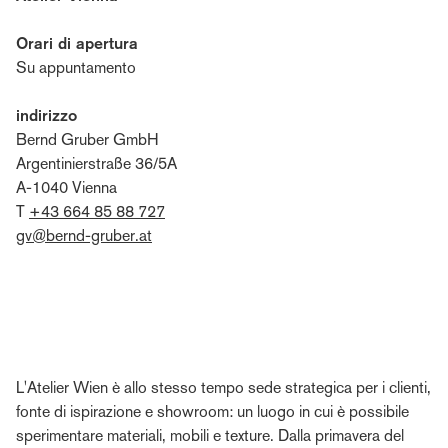
Orari di apertura
Su appuntamento
indirizzo
Bernd Gruber GmbH
Argentinierstraße 36/5A
A-1040 Vienna
T
+43 664 85 88 727
gv@bernd-gruber.at
L'Atelier Wien è allo stesso tempo sede strategica per i clienti,
fonte di ispirazione e showroom: un luogo in cui è possibile
sperimentare materiali, mobili e texture. Dalla primavera del