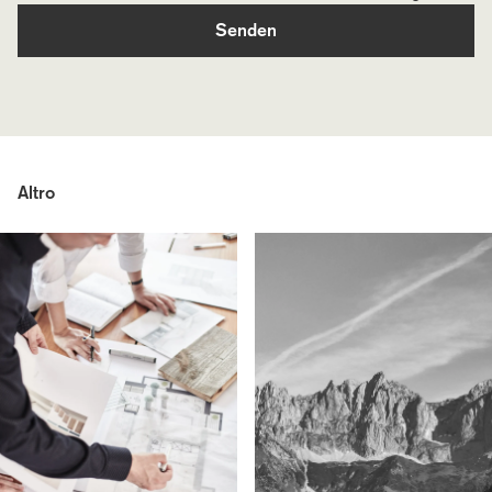
Senden
Altro