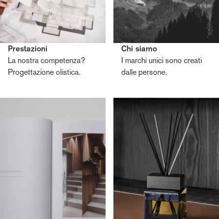
Prestazioni
Chi siamo
La nostra competenza?
I marchi unici sono creati
Progettazione olistica.
dalle persone.