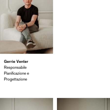
Gerrie Venter
Responsabile
Pianificazione e
Progettazione