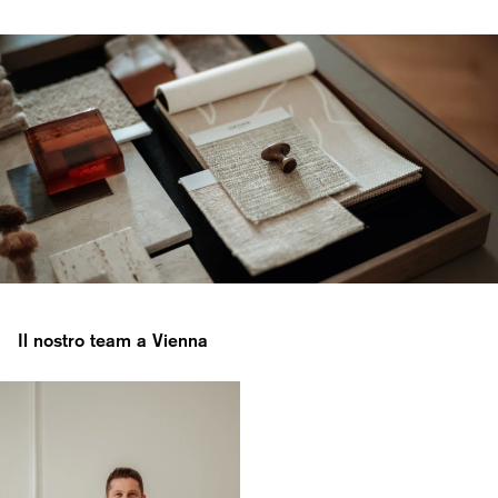
Il nostro team a Vienna