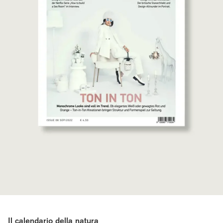
Il calendario della natura