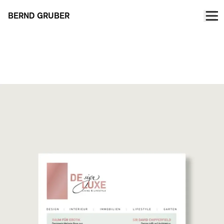
BERND GRUBER
DESIGN DI LUSSO